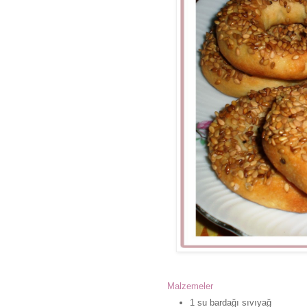
Malzemeler
1 su bardağı sıvıyağ